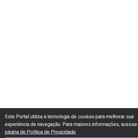
Este Portal utiliza a tecnologia de
cookies
para melhorar sua
experiência de navegação.
Para maiores informações, acesse
página de Política de Privacidade
.