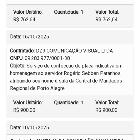
Valor Unitário:
Quantidade:
1
Valor Total:
R$ 762,64
R$ 762,64
Data:
16/10/2025
Contratado:
DZ9 COMUNICAÇÃO VISUAL LTDA
CNPJ:
09.283.977/0001-38
Objeto:
Serviço de confecção de placa indicativa em
homenagem ao servidor Rogério Sebben Paranhos,
atribuindo seu nome à sala da Central de Mandados
Regional de Porto Alegre.
Valor Unitário:
Quantidade:
1
Valor Total:
R$ 900,00
R$ 900,00
Data:
10/10/2025