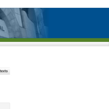
 texto