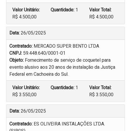
Valor Unitário:
Quantidade:
1
Valor Total:
R$ 4.500,00
R$ 4.500,00
Data:
26/05/2025
Contratado:
MERCADO SUPER BENTO LTDA
CNPJ:
59.448.640/0001-01
Objeto:
Fornecimento de serviço de coquetel para
evento alusivo aos 20 anos de instalação da Justiça
Federal em Cachoeira do Sul.
Valor Unitário:
Quantidade:
1
Valor Total:
R$ 3.550,00
R$ 3.550,00
Data:
26/05/2025
Contratado:
ES OLIVEIRA INSTALAÇÕES LTDA.