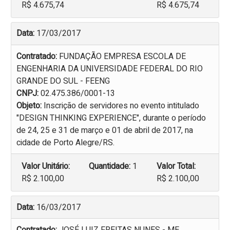
R$ 4.675,74
R$ 4.675,74
Data:
17/03/2017
Contratado:
FUNDAÇÃO EMPRESA ESCOLA DE
ENGENHARIA DA UNIVERSIDADE FEDERAL DO RIO
GRANDE DO SUL - FEENG
CNPJ:
02.475.386/0001-13
Objeto:
Inscrição de servidores no evento intitulado
"DESIGN THINKING EXPERIENCE", durante o período
de 24, 25 e 31 de março e 01 de abril de 2017, na
cidade de Porto Alegre/RS.
Valor Unitário:
Quantidade:
1
Valor Total:
R$ 2.100,00
R$ 2.100,00
Data:
16/03/2017