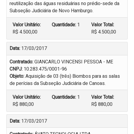
reutilização das águas residuárias no prédio-sede da
Subseção Judiciária de Novo Hamburgo.
Valor Unitário:
Quantidade:
1
Valor Total:
R$ 4.500,00
R$ 4.500,00
Data:
17/03/2017
Contratado:
GIANCARLO VINCENSI PESSOA - ME
CNPJ:
10.283.475/0001-96
Objeto:
Aquisição de 03 (três) Biombos para as salas
de perícias da Subseção Judiciária de Canoas.
Valor Unitário:
Quantidade:
1
Valor Total:
R$ 880,00
R$ 880,00
Data:
17/03/2017