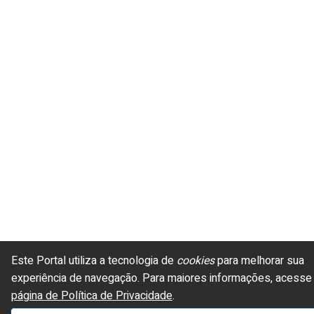
Este Portal utiliza a tecnologia de
cookies
para melhorar sua
experiência de navegação.
Para maiores informações, acesse
página de Política de Privacidade
.