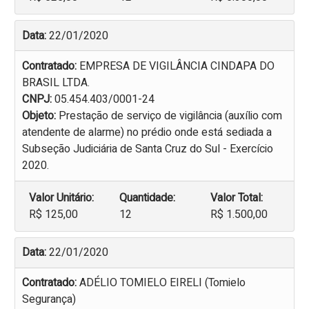
Data:
22/01/2020
Contratado:
EMPRESA DE VIGILÂNCIA CINDAPA DO
BRASIL LTDA.
CNPJ:
05.454.403/0001-24
Objeto:
Prestação de serviço de vigilância (auxílio com
atendente de alarme) no prédio onde está sediada a
Subseção Judiciária de Santa Cruz do Sul - Exercício
2020.
Valor Unitário:
Quantidade:
Valor Total:
R$ 125,00
12
R$ 1.500,00
Data:
22/01/2020
Contratado:
ADÉLIO TOMIELO EIRELI (Tomielo
Segurança)