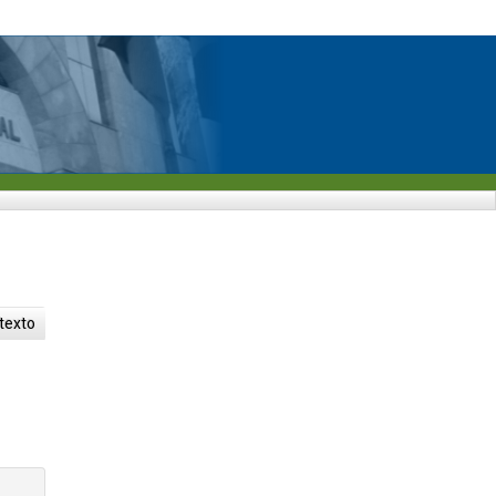
 texto