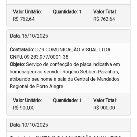
Valor Unitário:
Quantidade:
1
Valor Total:
R$ 762,64
R$ 762,64
Data:
16/10/2025
Contratado:
DZ9 COMUNICAÇÃO VISUAL LTDA
CNPJ:
09.283.977/0001-38
Objeto:
Serviço de confecção de placa indicativa em
homenagem ao servidor Rogério Sebben Paranhos,
atribuindo seu nome à sala da Central de Mandados
Regional de Porto Alegre.
Valor Unitário:
Quantidade:
1
Valor Total:
R$ 900,00
R$ 900,00
Data:
10/10/2025