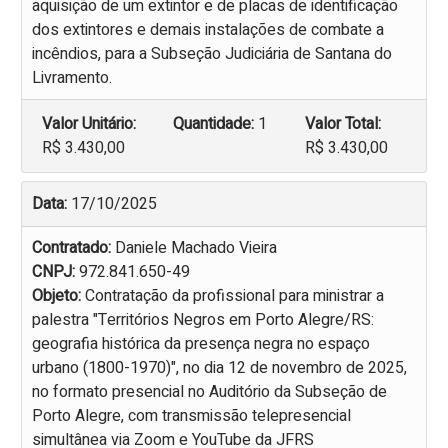
aquisição de um extintor e de placas de identificação
dos extintores e demais instalações de combate a
incêndios, para a Subseção Judiciária de Santana do
Livramento.
Valor Unitário:
Quantidade:
1
Valor Total:
R$ 3.430,00
R$ 3.430,00
Data:
17/10/2025
Contratado:
Daniele Machado Vieira
CNPJ:
972.841.650-49
Objeto:
Contratação da profissional para ministrar a
palestra "Territórios Negros em Porto Alegre/RS:
geografia histórica da presença negra no espaço
urbano (1800-1970)", no dia 12 de novembro de 2025,
no formato presencial no Auditório da Subseção de
Porto Alegre, com transmissão telepresencial
simultânea via Zoom e YouTube da JFRS